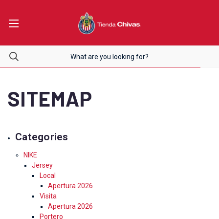
SITEMAP
Categories
NIKE
Jersey
Local
Apertura 2026
Visita
Apertura 2026
Portero