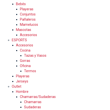
Bebés
Playeras
Conjuntos
Pañaleros
Mamelucos
Mascotas
Accesorios
ESPORTS
Accesorios
Cocina
Tazas y Vasos
Gorras
Oficina
Termos
Playeras
Jerseys
Outlet
Hombre
Chamarras/Sudaderas
Chamarras
Sudaderas