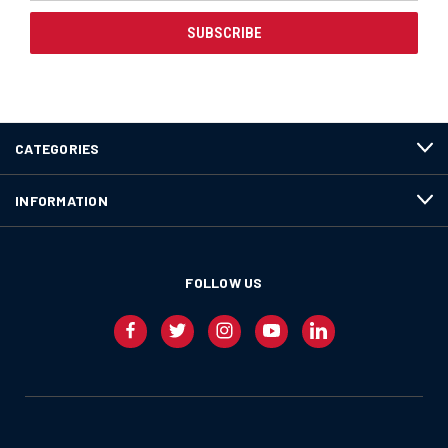
CATEGORIES
INFORMATION
FOLLOW US