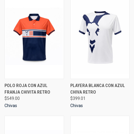
POLO ROJA CON AZUL
PLAYERA BLANCA CON AZUL
FRANJA CHIVITA RETRO
CHIVA RETRO
$549.00
$399.01
Chivas
Chivas