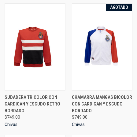
AGOTADO
SUDADERA TRICOLOR CON
CHAMARRA MANGAS BICOLOR
CARDIGAN Y ESCUDO RETRO
CON CARDIGAN Y ESCUDO
BORDADO
BORDADO
$749.00
$749.00
Chivas
Chivas