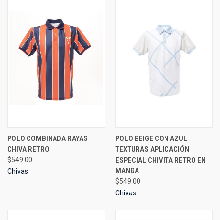
POLO COMBINADA RAYAS
POLO BEIGE CON AZUL
CHIVA RETRO
TEXTURAS APLICACIÓN
$549.00
ESPECIAL CHIVITA RETRO EN
MANGA
Chivas
$549.00
Chivas