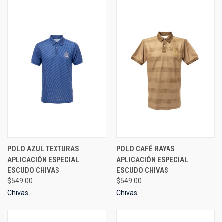
POLO AZUL TEXTURAS
POLO CAFÉ RAYAS
APLICACIÓN ESPECIAL
APLICACIÓN ESPECIAL
ESCUDO CHIVAS
ESCUDO CHIVAS
$549.00
$549.00
Chivas
Chivas