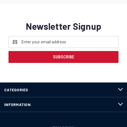
Newsletter Signup
Email
Address
CATEGORIES
INFORMATION