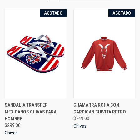
AGOTADO
AGOTADO
SANDALIA TRANSFER
CHAMARRA ROHA CON
MEXICANOS CHIVAS PARA
CARDIGAN CHIVITA RETRO
HOMBRE
$749.00
$299.00
Chivas
Chivas