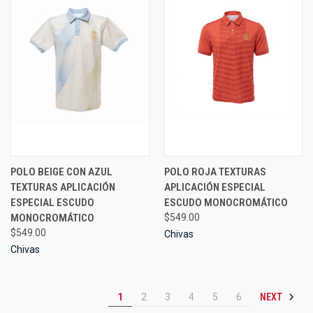
POLO BEIGE CON AZUL
POLO ROJA TEXTURAS
TEXTURAS APLICACIÓN
APLICACIÓN ESPECIAL
ESPECIAL ESCUDO
ESCUDO MONOCROMÁTICO
MONOCROMÁTICO
$549.00
$549.00
Chivas
Chivas
NEXT
1
2
3
4
5
6