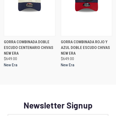
GORRA COMBINADA DOBLE
GORRA COMBINADA ROJO Y
ESCUDO CENTENARIO CHIVAS
AZUL DOBLE ESCUDO CHIVAS
NEW ERA
NEW ERA
$649.00
$649.00
New Era
New Era
Newsletter Signup