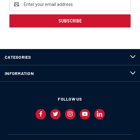
Email
Address
CATEGORIES
INFORMATION
FOLLOW US