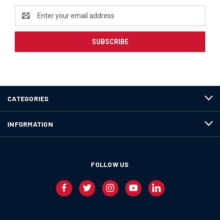
Email
Address
CATEGORIES
INFORMATION
FOLLOW US