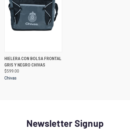
HIELERA CON BOLSA FRONTAL
GRIS Y NEGRO CHIVAS
$599.00
Chivas
Newsletter Signup