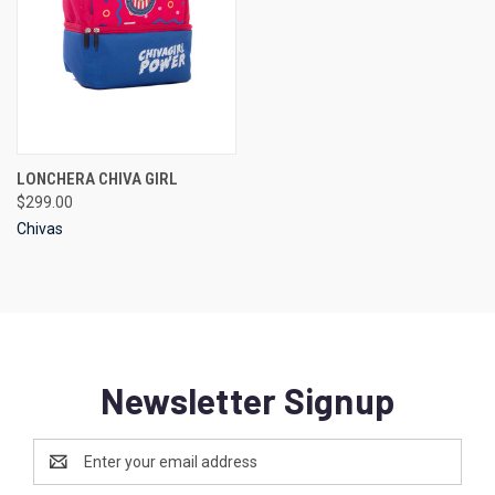
LONCHERA CHIVA GIRL
$299.00
Chivas
Newsletter Signup
Email
Address