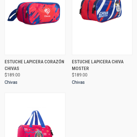
ESTUCHE LAPICERA CORAZÓN
ESTUCHE LAPICERA CHIVA
CHIVAS
MOSTER
$189.00
$189.00
Chivas
Chivas