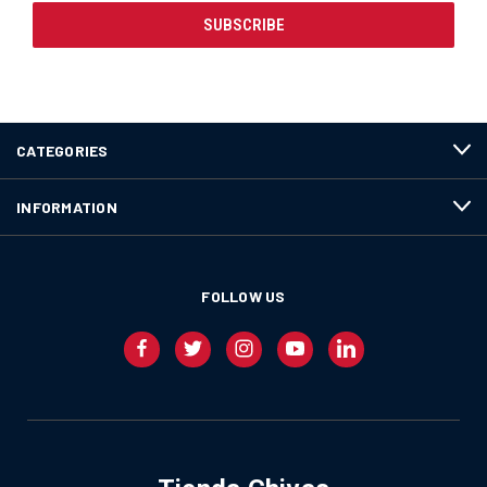
CATEGORIES
INFORMATION
FOLLOW US