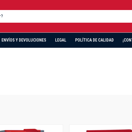
ENVÍOS Y DEVOLUCIONES
LEGAL
POLÍTICA DE CALIDAD
¡CON