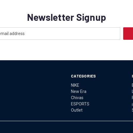
Newsletter Signup
CATEGORIES
NIKE
New Era
Chivas
ESPORTS
Outlet