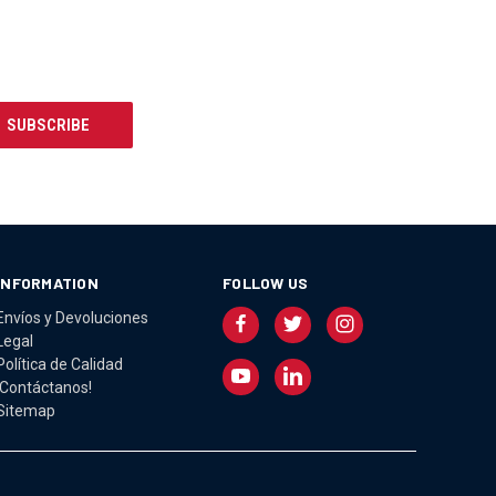
INFORMATION
FOLLOW US
Envíos y Devoluciones
Legal
Política de Calidad
¡Contáctanos!
Sitemap