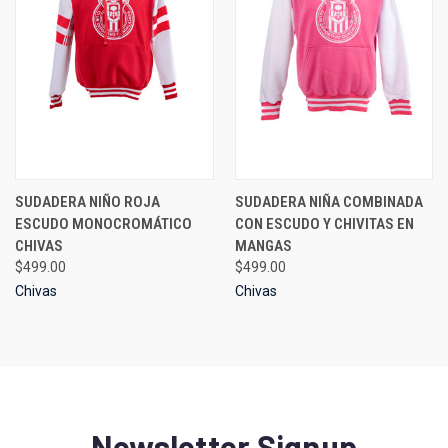
SUDADERA NIÑO ROJA
SUDADERA NIÑA COMBINADA
ESCUDO MONOCROMÁTICO
CON ESCUDO Y CHIVITAS EN
CHIVAS
MANGAS
$499.00
$499.00
Chivas
Chivas
Newsletter Signup