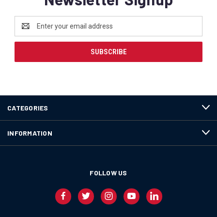
Email
Address
CATEGORIES
INFORMATION
FOLLOW US