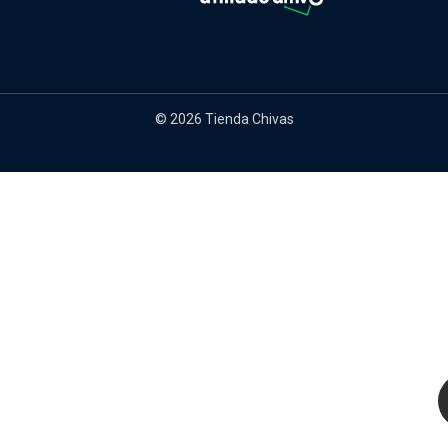
© 2026 Tienda Chivas