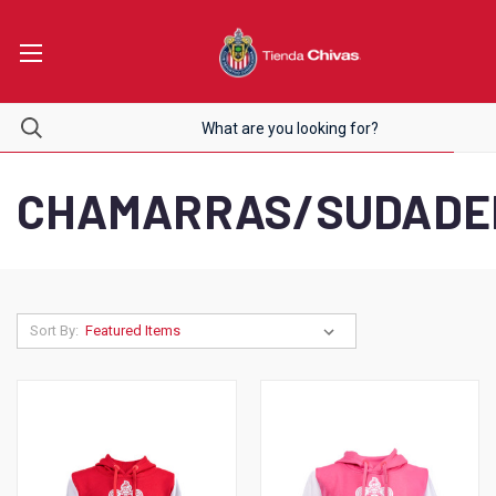
CHAMARRAS/SUDADE
Sort By: