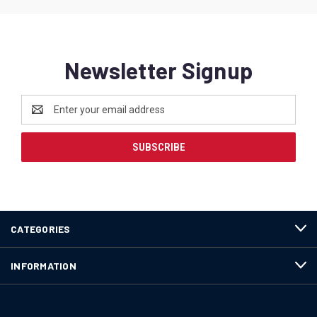
Newsletter Signup
Email
Address
CATEGORIES
INFORMATION