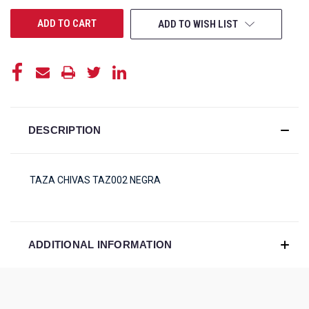
UNDEFINED
UNDEFINED
ADD TO WISH LIST
DESCRIPTION
TAZA CHIVAS TAZ002 NEGRA
ADDITIONAL INFORMATION