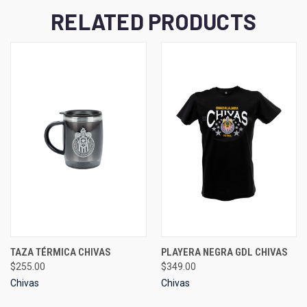
RELATED PRODUCTS
TAZA TÉRMICA CHIVAS
PLAYERA NEGRA GDL CHIVAS
$255.00
$349.00
Chivas
Chivas