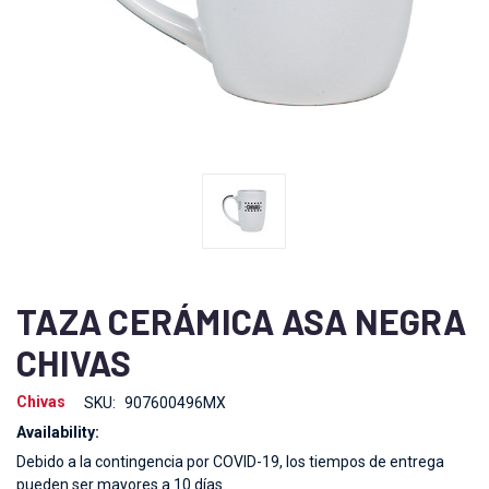
TAZA CERÁMICA ASA NEGRA
CHIVAS
Chivas
SKU:
907600496MX
Availability:
Debido a la contingencia por COVID-19, los tiempos de entrega
pueden ser mayores a 10 días.