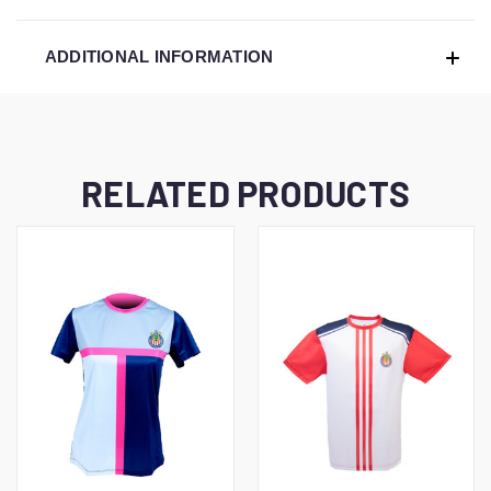
ADDITIONAL INFORMATION
RELATED PRODUCTS