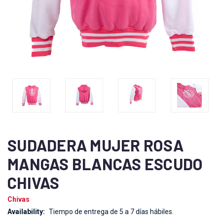
SUDADERA MUJER ROSA
MANGAS BLANCAS ESCUDO
CHIVAS
Chivas
Availability:
Tiempo de entrega de 5 a 7 días hábiles.