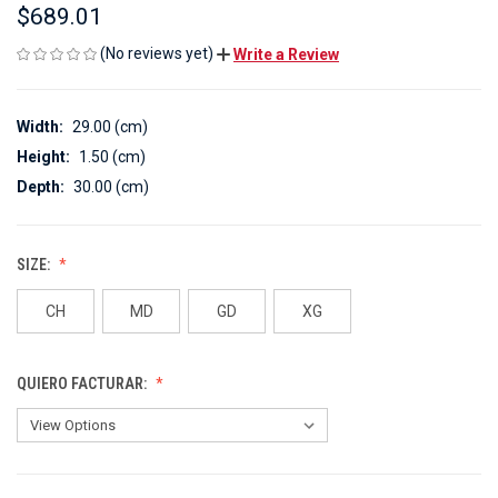
$689.01
(No reviews yet)
Write a Review
Width:
29.00 (cm)
Height:
1.50 (cm)
Depth:
30.00 (cm)
SIZE:
CH
MD
GD
XG
QUIERO FACTURAR: