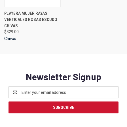
PLAYERA MUJER RAYAS
VERTICALES ROSAS ESCUDO
CHIVAS
$329.00
Chivas
Newsletter Signup
Email
Address