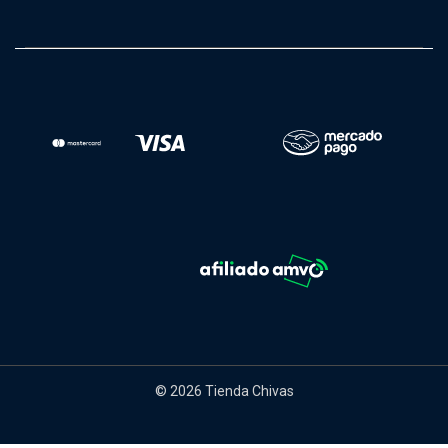
© 2026 Tienda Chivas