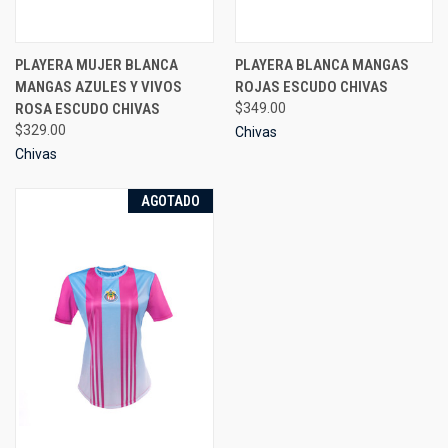
PLAYERA MUJER BLANCA
PLAYERA BLANCA MANGAS
MANGAS AZULES Y VIVOS
ROJAS ESCUDO CHIVAS
ROSA ESCUDO CHIVAS
$349.00
$329.00
Chivas
Chivas
AGOTADO