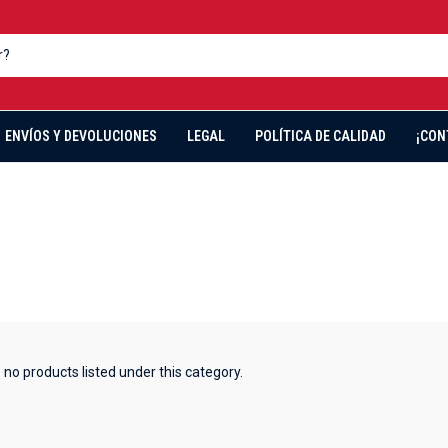
ENVÍOS Y DEVOLUCIONES
LEGAL
POLÍTICA DE CALIDAD
¡CON
 no products listed under this category.