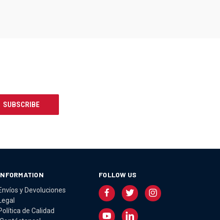
INFORMATION
FOLLOW US
Envíos y Devoluciones
Legal
Política de Calidad