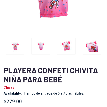
PLAYERA CONFETI CHIVITA
NIÑA PARA BEBÉ
Chivas
Availability:
Tiempo de entrega de 5 a 7 días hábiles.
$279.00