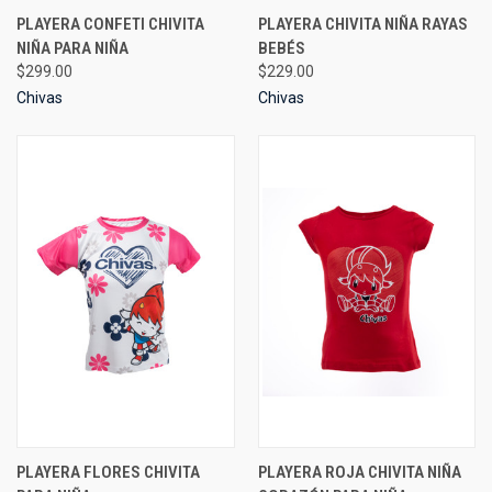
PLAYERA CONFETI CHIVITA
PLAYERA CHIVITA NIÑA RAYAS
NIÑA PARA NIÑA
BEBÉS
$299.00
$229.00
Chivas
Chivas
PLAYERA FLORES CHIVITA
PLAYERA ROJA CHIVITA NIÑA