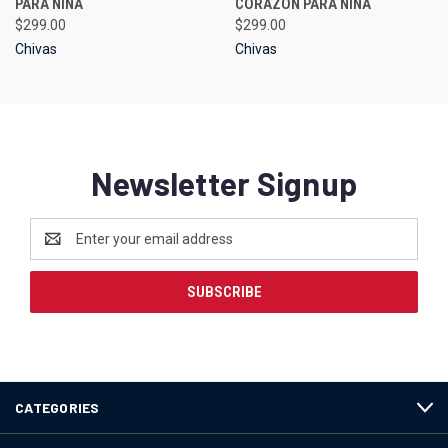
PARA NIÑA
CORAZÓN PARA NIÑA
$299.00
$299.00
Chivas
Chivas
Newsletter Signup
Email
Address
CATEGORIES