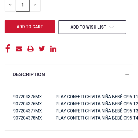
DECREASE
INCREASE
QUANTITY
QUANTITY
OF
OF
UNDEFINED
UNDEFINED
ADD TO WISH LIST
DESCRIPTION
907204375MX
PLAY CONFETI CHIVITA NIÑA BEBÉ CI95 T
907204376MX
PLAY CONFETI CHIVITA NIÑA BEBÉ CI95 T
907204377MX
PLAY CONFETI CHIVITA NIÑA BEBÉ CI95 T
907204378MX
PLAY CONFETI CHIVITA NIÑA BEBÉ CI95 T