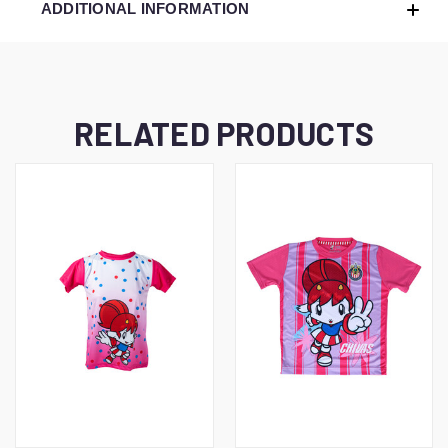
ADDITIONAL INFORMATION
RELATED PRODUCTS