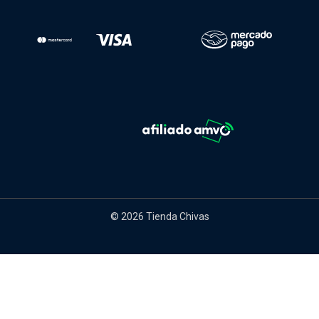
© 2026 Tienda Chivas