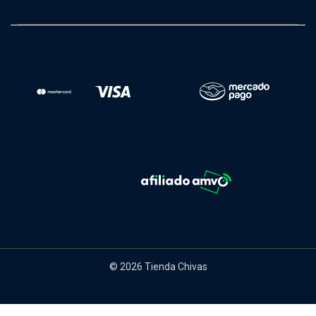
© 2026 Tienda Chivas