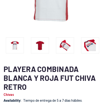
PLAYERA COMBINADA
BLANCA Y ROJA FUT CHIVA
RETRO
Chivas
Availability:
Tiempo de entrega de 5 a 7 días hábiles.