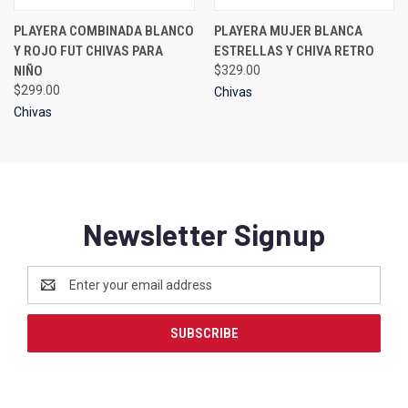
PLAYERA COMBINADA BLANCO
PLAYERA MUJER BLANCA
Y ROJO FUT CHIVAS PARA
ESTRELLAS Y CHIVA RETRO
NIÑO
$329.00
$299.00
Chivas
Chivas
Newsletter Signup
Email
Address