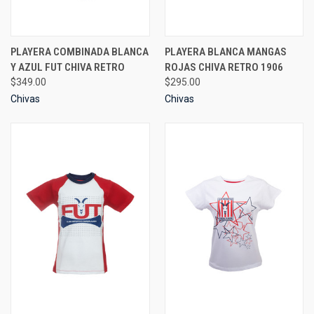
PLAYERA COMBINADA BLANCA
PLAYERA BLANCA MANGAS
Y AZUL FUT CHIVA RETRO
ROJAS CHIVA RETRO 1906
$349.00
$295.00
Chivas
Chivas