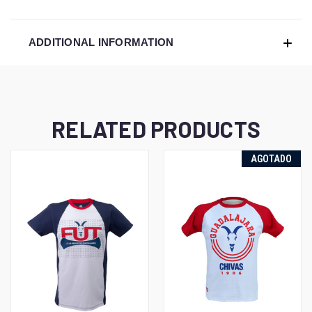
ADDITIONAL INFORMATION
RELATED PRODUCTS
AGOTADO