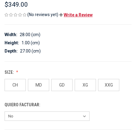
$349.00
(No reviews yet)
Write a Review
Width:
28.00 (cm)
Height:
1.00 (cm)
Depth:
27.00 (cm)
SIZE:
CH
MD
GD
XG
XXG
QUIERO FACTURAR: