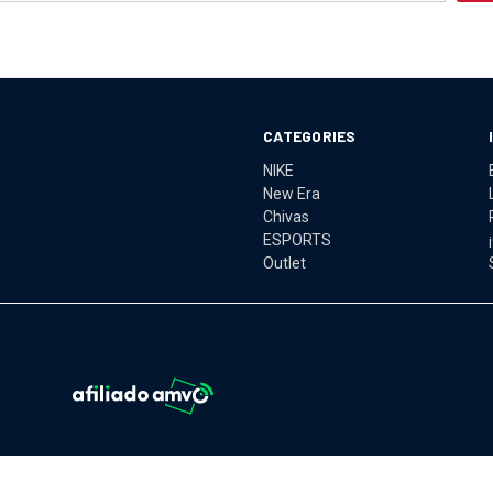
CATEGORIES
NIKE
New Era
Chivas
ESPORTS
Outlet