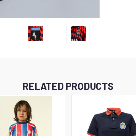
RELATED PRODUCTS