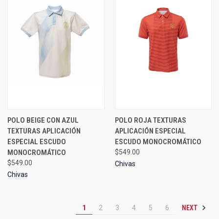
POLO BEIGE CON AZUL
POLO ROJA TEXTURAS
TEXTURAS APLICACIÓN
APLICACIÓN ESPECIAL
ESPECIAL ESCUDO
ESCUDO MONOCROMÁTICO
MONOCROMÁTICO
$549.00
$549.00
Chivas
Chivas
NEXT
1
2
3
4
5
6