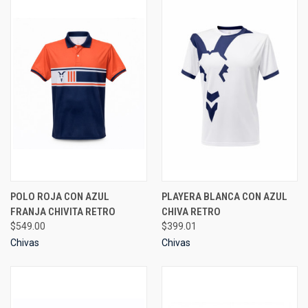
POLO ROJA CON AZUL
PLAYERA BLANCA CON AZUL
FRANJA CHIVITA RETRO
CHIVA RETRO
$549.00
$399.01
Chivas
Chivas