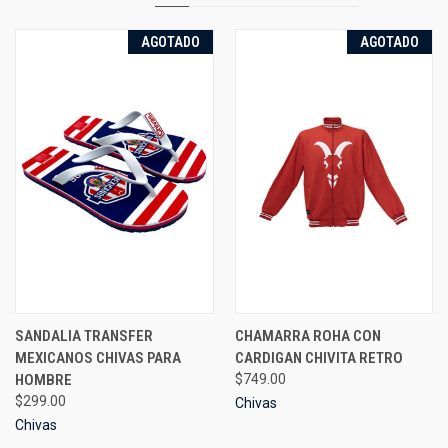
AGOTADO
AGOTADO
SANDALIA TRANSFER
CHAMARRA ROHA CON
MEXICANOS CHIVAS PARA
CARDIGAN CHIVITA RETRO
HOMBRE
$749.00
$299.00
Chivas
Chivas