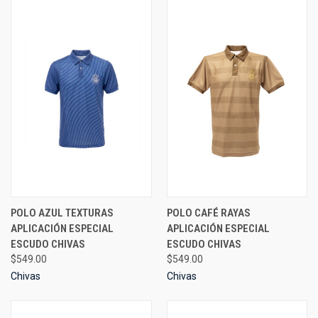
POLO AZUL TEXTURAS
POLO CAFÉ RAYAS
APLICACIÓN ESPECIAL
APLICACIÓN ESPECIAL
ESCUDO CHIVAS
ESCUDO CHIVAS
$549.00
$549.00
Chivas
Chivas