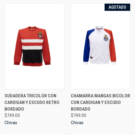
AGOTADO
SUDADERA TRICOLOR CON
CHAMARRA MANGAS BICOLOR
CARDIGAN Y ESCUDO RETRO
CON CARDIGAN Y ESCUDO
BORDADO
BORDADO
$749.00
$749.00
Chivas
Chivas