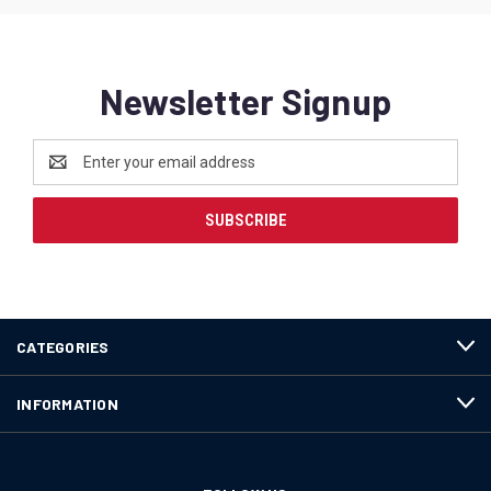
Newsletter Signup
Email
Address
CATEGORIES
INFORMATION