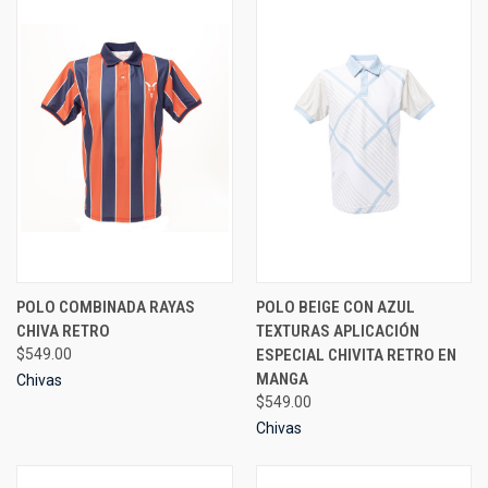
POLO COMBINADA RAYAS
POLO BEIGE CON AZUL
CHIVA RETRO
TEXTURAS APLICACIÓN
$549.00
ESPECIAL CHIVITA RETRO EN
MANGA
Chivas
$549.00
Chivas