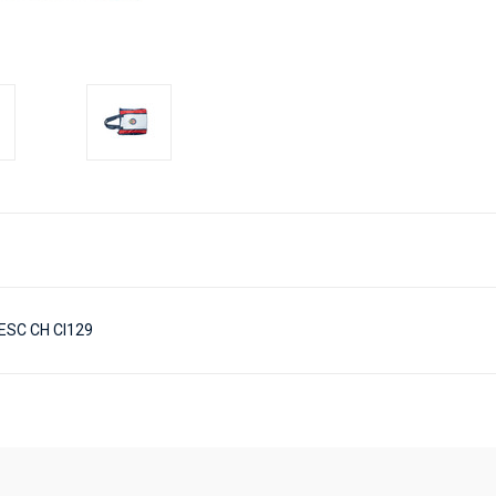
ESC CH CI129