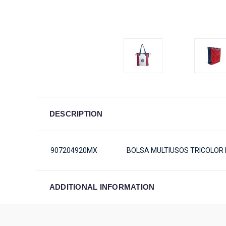
DESCRIPTION
907204920MX
BOLSA MULTIUSOS TRICOLOR 
ADDITIONAL INFORMATION