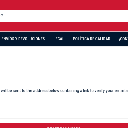
ENVÍOS Y DEVOLUCIONES
LEGAL
POLÍTICA DE CALIDAD
¡CON
will be sent to the address below containing a link to verify your email 