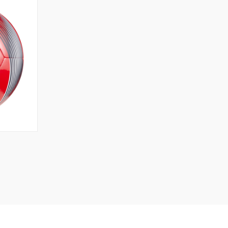
OPTIONS