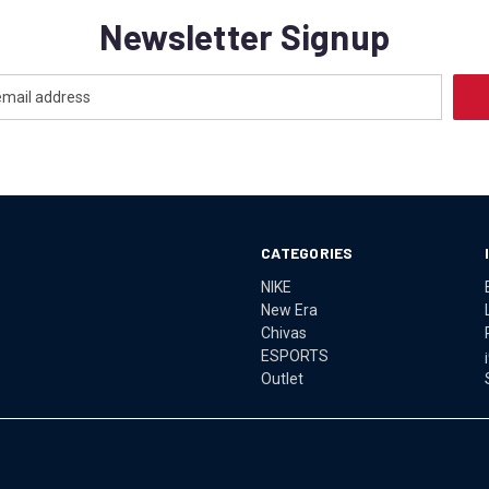
Newsletter Signup
CATEGORIES
NIKE
New Era
Chivas
ESPORTS
Outlet