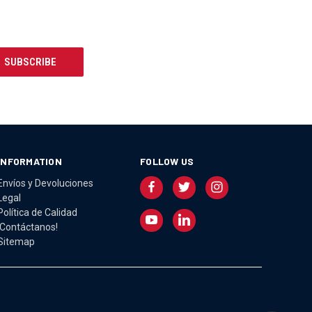
INFORMATION
FOLLOW US
Envíos y Devoluciones
Legal
Política de Calidad
¡Contáctanos!
Sitemap