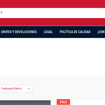
ENVÍOS Y DEVOLUCIONES
LEGAL
POLÍTICA DE CALIDAD
¡CON
SALE