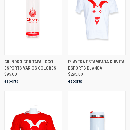
CILINDRO CON TAPA LOGO
PLAYERA ESTAMPADA CHIVITA
ESPORTS VARIOS COLORES
ESPORTS BLANCA
$95.00
$295.00
esports
esports