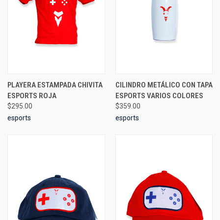
PLAYERA ESTAMPADA CHIVITA
CILINDRO METÁLICO CON TAPA
ESPORTS ROJA
ESPORTS VARIOS COLORES
$295.00
$359.00
esports
esports