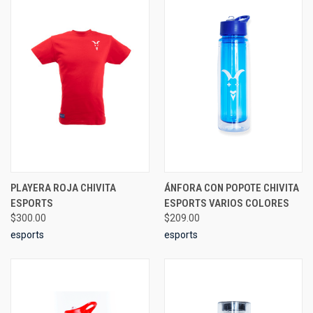
PLAYERA ROJA CHIVITA
ÁNFORA CON POPOTE CHIVITA
ESPORTS
ESPORTS VARIOS COLORES
$300.00
$209.00
esports
esports