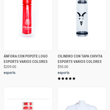
ÁNFORA CON POPOTE LOGO
CILINDRO CON TAPA CHIVITA
ESPORTS VARIOS COLORES
ESPORTS VARIOS COLORES
$209.00
$95.00
esports
esports