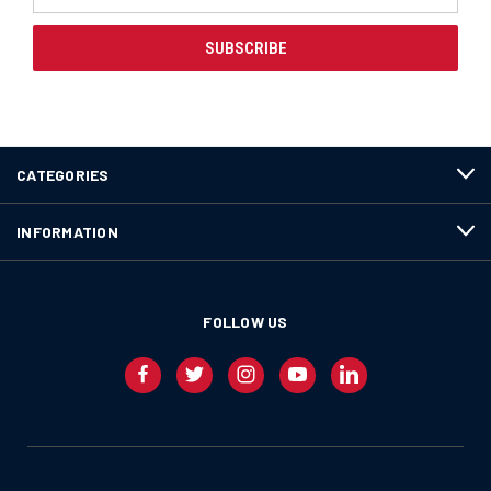
Address
CATEGORIES
INFORMATION
FOLLOW US