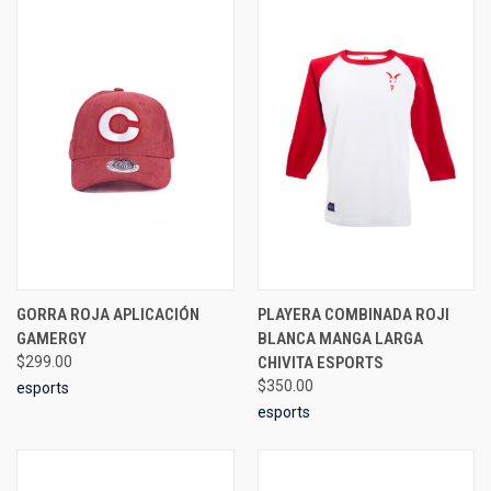
GORRA ROJA APLICACIÓN
PLAYERA COMBINADA ROJI
GAMERGY
BLANCA MANGA LARGA
$299.00
CHIVITA ESPORTS
$350.00
esports
esports