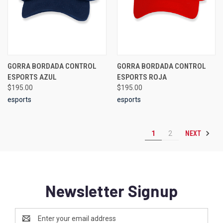
GORRA BORDADA CONTROL
GORRA BORDADA CONTROL
ESPORTS AZUL
ESPORTS ROJA
$195.00
$195.00
esports
esports
NEXT
1
2
Newsletter Signup
Email