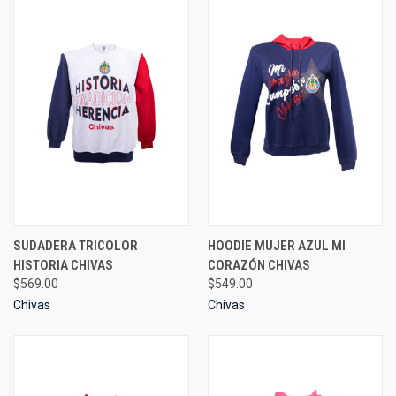
SUDADERA TRICOLOR
HOODIE MUJER AZUL MI
HISTORIA CHIVAS
CORAZÓN CHIVAS
$569.00
$549.00
Chivas
Chivas