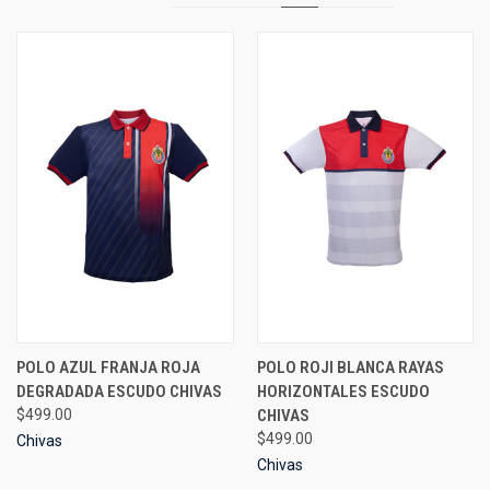
POLO AZUL FRANJA ROJA
POLO ROJI BLANCA RAYAS
DEGRADADA ESCUDO CHIVAS
HORIZONTALES ESCUDO
$499.00
CHIVAS
$499.00
Chivas
Chivas