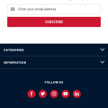
Email
Address
CATEGORIES
INFORMATION
FOLLOW US