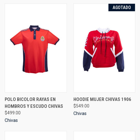
AGOTADO
POLO BICOLOR RAYAS EN
HOODIE MUJER CHIVAS 1906
HOMBROS Y ESCUDO CHIVAS
$549.00
$499.00
Chivas
Chivas