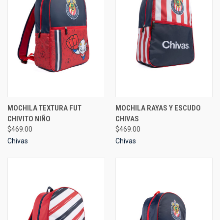
MOCHILA TEXTURA FUT
MOCHILA RAYAS Y ESCUDO
CHIVITO NIÑO
CHIVAS
$469.00
$469.00
Chivas
Chivas