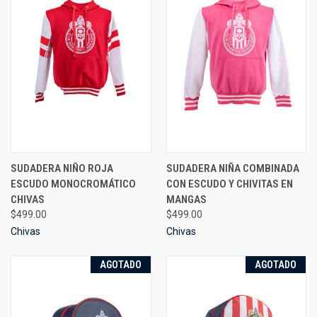
SUDADERA NIÑO ROJA
SUDADERA NIÑA COMBINADA
ESCUDO MONOCROMÁTICO
CON ESCUDO Y CHIVITAS EN
CHIVAS
MANGAS
$499.00
$499.00
Chivas
Chivas
AGOTADO
AGOTADO