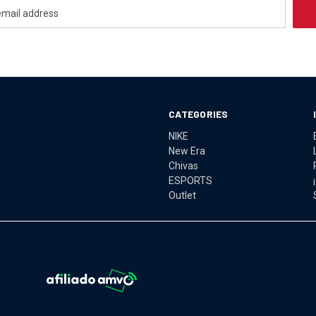
CATEGORIES
NIKE
New Era
Chivas
ESPORTS
Outlet