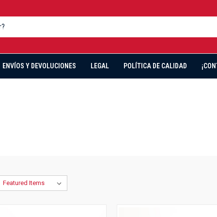
ENVÍOS Y DEVOLUCIONES
LEGAL
POLÍTICA DE CALIDAD
¡CON