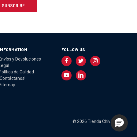
INFORMATION
FOLLOW US
Envíos y Devoluciones
Legal
Política de Calidad
¡Contáctanos!
Sitemap
© 2026 Tienda Chivas