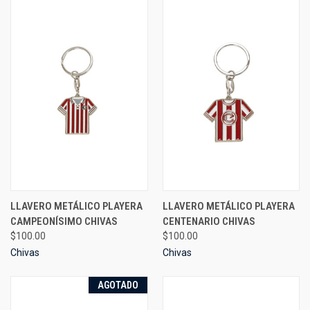
LLAVERO METÁLICO PLAYERA
LLAVERO METÁLICO PLAYERA
CAMPEONÍSIMO CHIVAS
CENTENARIO CHIVAS
$100.00
$100.00
Chivas
Chivas
AGOTADO