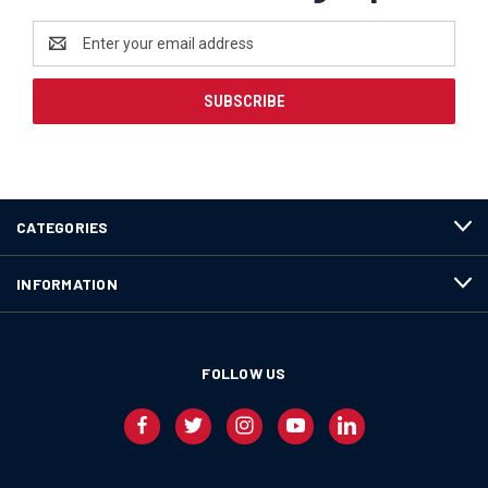
Email
Address
CATEGORIES
INFORMATION
FOLLOW US