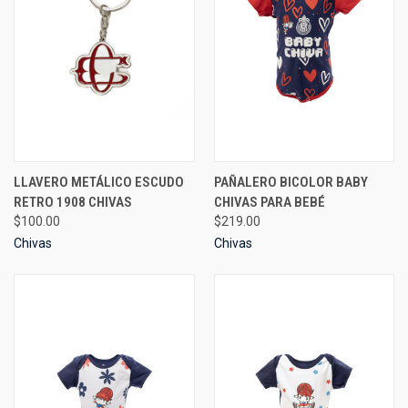
LLAVERO METÁLICO ESCUDO
PAÑALERO BICOLOR BABY
RETRO 1908 CHIVAS
CHIVAS PARA BEBÉ
$100.00
$219.00
Chivas
Chivas