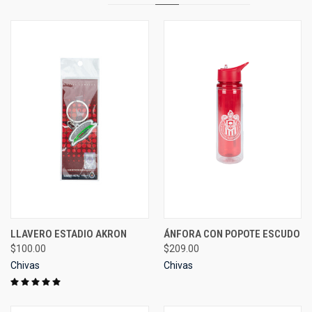
LLAVERO ESTADIO AKRON
ÁNFORA CON POPOTE ESCUDO
$100.00
$209.00
Chivas
Chivas