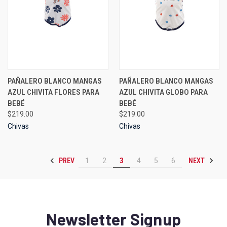
PAÑALERO BLANCO MANGAS
PAÑALERO BLANCO MANGAS
AZUL CHIVITA FLORES PARA
AZUL CHIVITA GLOBO PARA
BEBÉ
BEBÉ
$219.00
$219.00
Chivas
Chivas
PREV
NEXT
1
2
3
4
5
6
Newsletter Signup