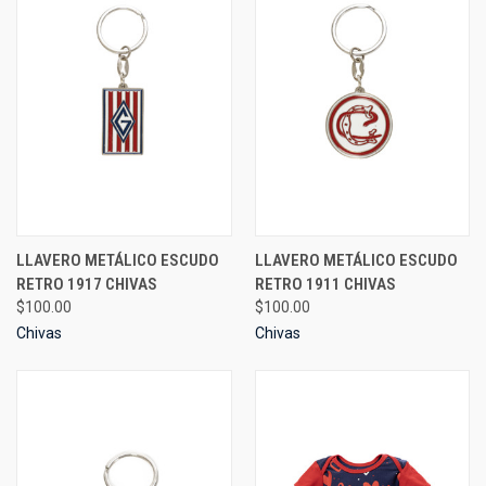
LLAVERO METÁLICO ESCUDO
LLAVERO METÁLICO ESCUDO
RETRO 1917 CHIVAS
RETRO 1911 CHIVAS
$100.00
$100.00
Chivas
Chivas