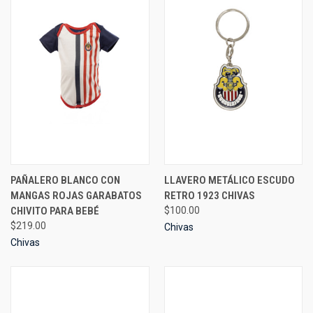
PAÑALERO BLANCO CON
LLAVERO METÁLICO ESCUDO
MANGAS ROJAS GARABATOS
RETRO 1923 CHIVAS
CHIVITO PARA BEBÉ
$100.00
$219.00
Chivas
Chivas